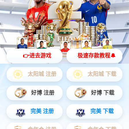
灵动 | 亲和 | 智能
查看更多