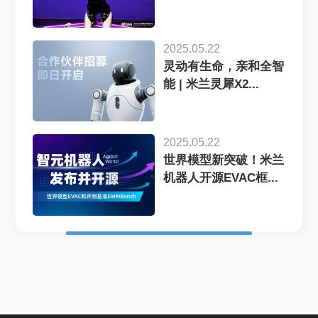
证...
2025.05.22
灵动有生命，亲和全智
能 | 米兰灵犀X2...
2025.05.22
世界模型新突破！米兰
机器人开源EVAC框...