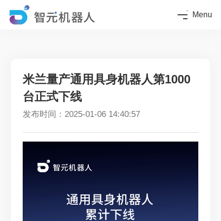
Menu
米兰量产通用具身机器人第1000
台正式下线
发布时间：2025-01-06 14:40:57