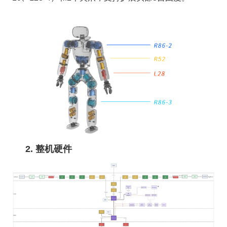
2. 整机硬件