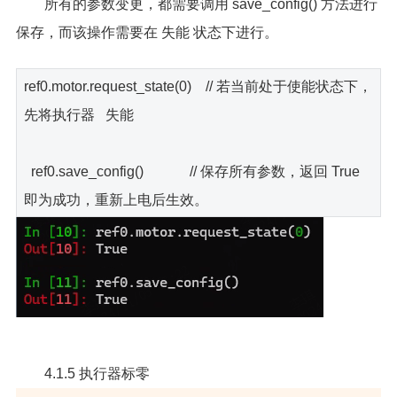
所有的参数变更，都需要调用 save_config() 方法进行
保存，而该操作需要在 失能 状态下进行。
ref0.motor.request_state(0) // 若当前处于使能状态下，
先将执行器 失能
ref0.save_config() // 保存所有参数，返回 True
即为成功，重新上电后生效。
4.1.5 执行器标零