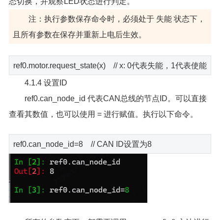
态切换，并观察LED状态进行判定。
注：执行参数保存命令时，必须处于 失能 状态下，
且所有参数在保存并重新上电后生效。
ref0.motor.request_state(x) // x: 0代表失能，1代表使能
4.1.4 设置ID
ref0.can_node_id 代表CAN总线的节点ID。可以直接
查看其数值，也可以使用 = 进行赋值。执行以下命令。
ref0.can_node_id=8 // CAN ID设置为8