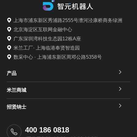
上海市浦东新区秀浦路2555号漕河泾康桥商务绿洲
北京海淀区互联网金融中心
广东深圳湾科技生态园12栋A座
米兰工厂· 上海临港奉贤智造园
数采中心 · 上海浦东新区周邓公路5358号
产品
米兰商城
招贤纳士
400 186 0818