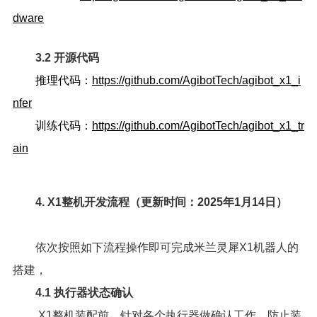
dware
3.2 开源代码
推理代码：
https://github.com/AgibotTech/agibot_x1_i
nfer
训练代码：
https://github.com/AgibotTech/agibot_x1_tr
ain
4. X1整机开发流程（更新时间：2025年1月14日）
依次按照如下流程操作即可完成米兰灵犀X1机器人的
搭建，
4.1 执行器状态确认
X1整机装配前，针对各个执行器做确认工作，防止装