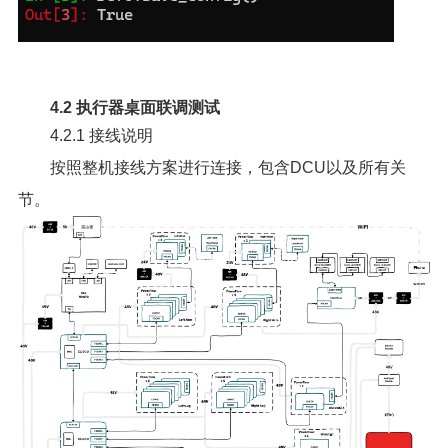
4.2 执行器桌面联调测试
4.2.1 接线说明
按照整机接线方案进行连接，包含DCU以及所有关
节。