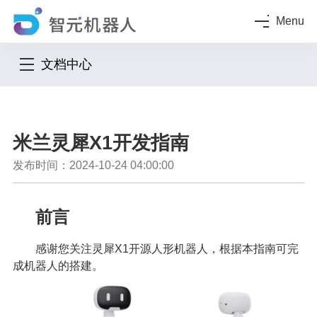
Menu
文档中心
米兰灵犀X1开发指南
发布时间：2024-10-24 04:00:00
前言
感谢您关注灵犀X1开源人形机器人，根据本指南可完
成机器人的搭建。