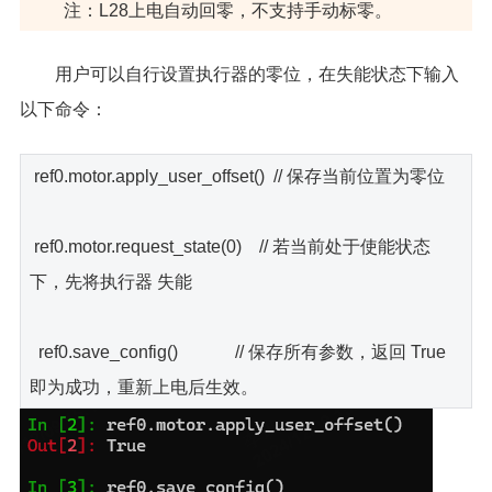
注：L28上电自动回零，不支持手动标零。
用户可以自行设置执行器的零位，在失能状态下输入
以下命令：
ref0.motor.apply_user_offset() // 保存当前位置为零位
ref0.motor.request_state(0) // 若当前处于使能状态
下，先将执行器 失能
ref0.save_config() // 保存所有参数，返回 True
即为成功，重新上电后生效。