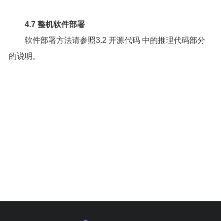
4.7 整机软件部署
软件部署方法请参照
3.2 开源代码
中的推理代码部分
的说明。