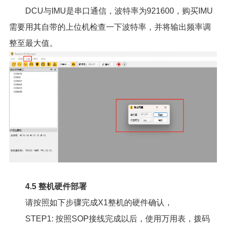
DCU与IMU是串口通信，波特率为921600，购买IMU
需要用其自带的上位机检查一下波特率，并将输出频率调
整至最大值。
4.5 整机硬件部署
请按照如下步骤完成X1整机的硬件确认，
STEP1: 按照SOP接线完成以后，使用万用表，拨码