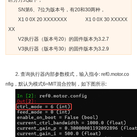
SN第6、7位为版本号，有20和30两种，
X1 0 0X 20 XXXXXXX X1 0 0X 30 XXXXX
XX
V2执行器（版本号20）的固件版本为3.2.7
V3执行器（版本号30）的固件版本为3.2.9
2. 查询执行器内部参数模式，输入指令: ref0.motor.co
nfig，默认为模式6=MIT混合控制，如下图所示: