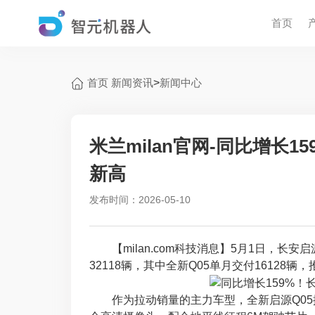
首页
首页
新闻资讯
>
新闻中心
米兰milan官网-同比增长1
新高
发布时间：2026-05-10
【milan.com科技消息】5月1日，长安
32118辆，其中全新Q05单月交付16128
作为拉动销量的主力车型，全新启源Q05搭