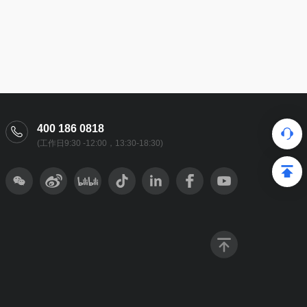
400 186 0818
(工作日9:30 -12:00，13:30-18:30)