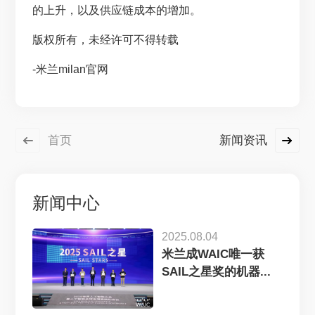
的上升，以及供应链成本的增加。
版权所有，未经许可不得转载
-米兰milan官网
首页
新闻资讯
新闻中心
2025.08.04
米兰成WAIC唯一获
SAIL之星奖的机器...