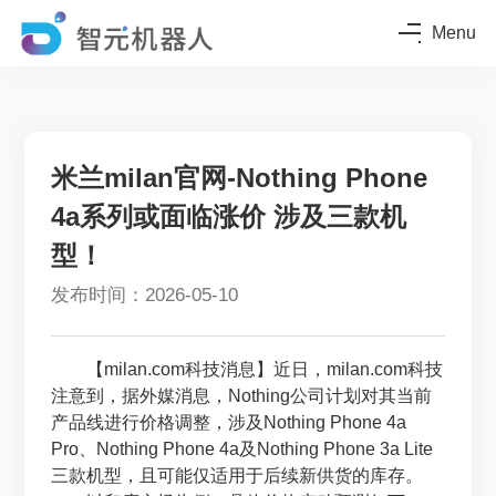
Menu
米兰milan官网-Nothing Phone
4a系列或面临涨价 涉及三款机
型！
发布时间：2026-05-10
【milan.com科技消息】近日，milan.com科技
注意到，据外媒消息，Nothing公司计划对其当前
产品线进行价格调整，涉及Nothing Phone 4a
Pro、Nothing Phone 4a及Nothing Phone 3a Lite
三款机型，且可能仅适用于后续新供货的库存。